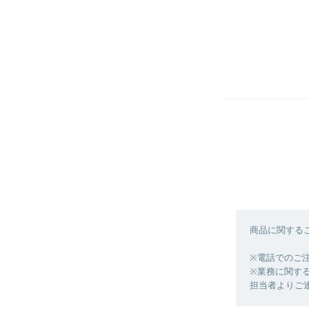
商品に関する
※電話でのご
※業務に関す
担当者よりご