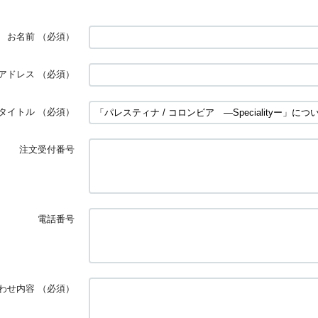
お名前
（必須）
アドレス
（必須）
タイトル
（必須）
注文受付番号
電話番号
わせ内容
（必須）