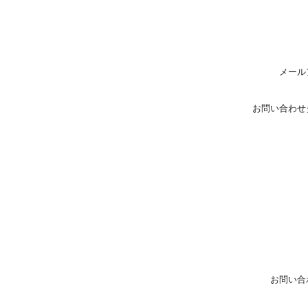
メール
お問い合わせ
お問い合