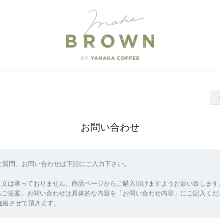
お問い合わせ
ご質問、お問い合わせは下記にご入力下さい。
注文は承っておりません。商品ページからご購入頂けますようお願い致します
るご提案、お問い合わせは具体的な内容を「お問い合わせ内容」にご記入くだ
連絡させて頂きます。